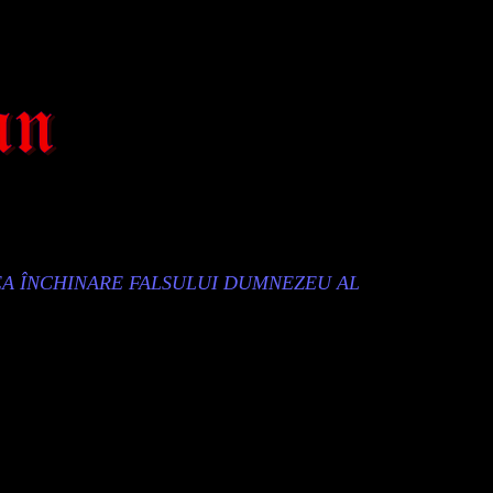
EA ÎNCHINARE FALSULUI DUMNEZEU AL