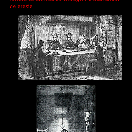
de erezie.