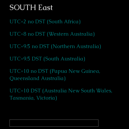
SOUTH East
UTC+2 no DST (South Africa)
UTC+8 no DST (Western Australia)
UTC+9.5 no DST (Northern Australia)
UTC+9.5 DST (South Australia)
UTC+10 no DST (Papua New Guinea,
Queensland Australia)
UTC+10 DST (Australia New South Wales,
Tasmania, Victoria)
Primary