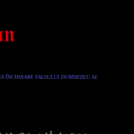
EA ÎNCHINARE FALSULUI DUMNEZEU AL