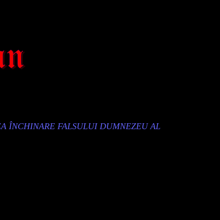
EA ÎNCHINARE FALSULUI DUMNEZEU AL