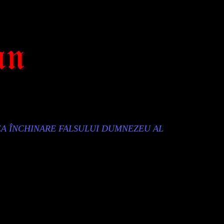
EA ÎNCHINARE FALSULUI DUMNEZEU AL