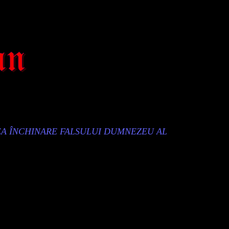
EA ÎNCHINARE FALSULUI DUMNEZEU AL