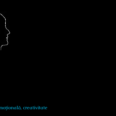
țională, creativitate