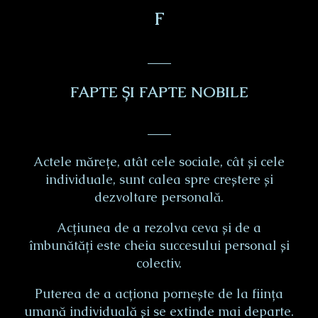
Ϝ
___
FAPTE ȘI FAPTE NOBILE
___
Actele mărețe, atât cele sociale, cât și cele
individuale, sunt calea spre creștere și
dezvoltare personală.
Acțiunea de a rezolva ceva și de a
îmbunătăți este cheia succesului personal și
colectiv.
Puterea de a acționa pornește de la ființa
umană individuală și se extinde mai departe.