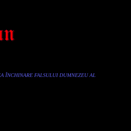
EA ÎNCHINARE FALSULUI DUMNEZEU AL