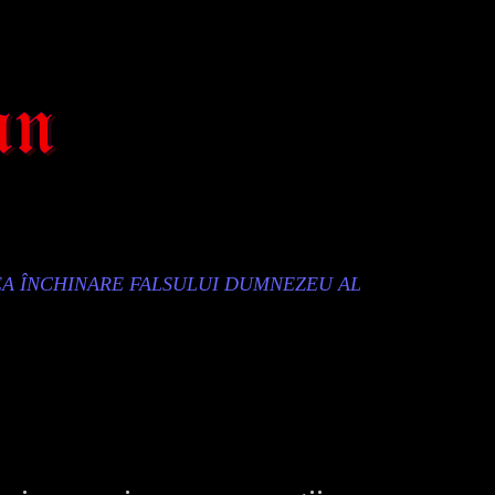
EA ÎNCHINARE FALSULUI DUMNEZEU AL