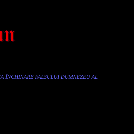
EA ÎNCHINARE FALSULUI DUMNEZEU AL