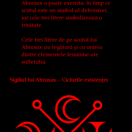
Abrasax o poate exercita, în timp ce
scutul este un simbol al defensivei,
iar cele trei litere simbolizează o
trinitate.
Cele trei litere de pe scutul lui
Abrasax au legătură și cu unirea
dintre elementele feminine ale
sufletului.
Sigiliul lui Abrasax – Ciclurile existenței