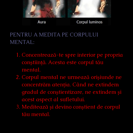
PENTRU A MEDITA PE CORPULUI
MENTAL:
Concentrează-te spre interior pe propria
conștiință. Acesta este corpul tău
mental.
Corpul mental ne urmează orișiunde ne
concentrăm atenția. Când ne extindem
gradul de conștientizare, ne extindem și
acest aspect al sufletului.
Meditează și devino conștient de corpul
tău mental.