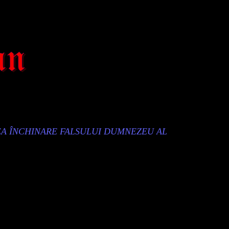
EA ÎNCHINARE FALSULUI DUMNEZEU AL