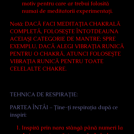
motiv pentru care ar trebui folosită
numai de meditatorii experimentați.
Notă: DACĂ FACI MEDITAȚIA CHAKRALĂ
COMPLETĂ, FOLOSEȘTE ÎNTOTDEAUNA
ACEIAȘI CATEGORIE DE MANTRE; SPRE
EXEMPLU, DACĂ ALEGI VIBRAȚIA RUNICĂ
PENTRU O CHAKRĂ, ATUNCI FOLOSEȘTE
VIBRAȚIA RUNICĂ PENTRU TOATE
CELELALTE CHAKRE.
TEHNICA DE RESPIRAȚIE:
PARTEA ÎNTÂI – Ține-ți respirația după ce
inspiri:
Inspiră prin nara stângă până numeri la