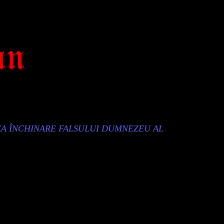
EA ÎNCHINARE FALSULUI DUMNEZEU AL