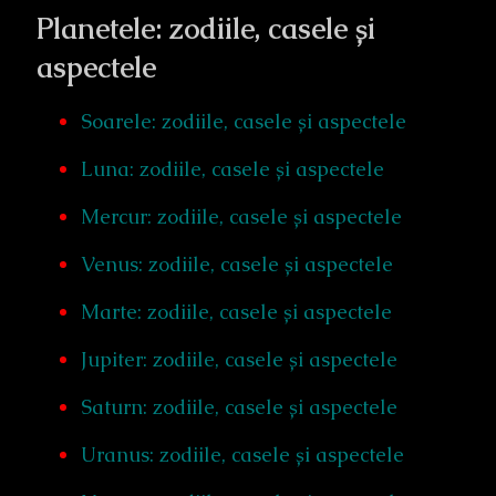
Planetele: zodiile, casele și
aspectele
Soarele: zodiile, casele și aspectele
Luna: zodiile, casele și aspectele
Mercur: zodiile, casele și aspectele
Venus: zodiile, casele și aspectele
Marte: zodiile, casele și aspectele
Jupiter: zodiile, casele și aspectele
Saturn: zodiile, casele și aspectele
Uranus: zodiile, casele și aspectele