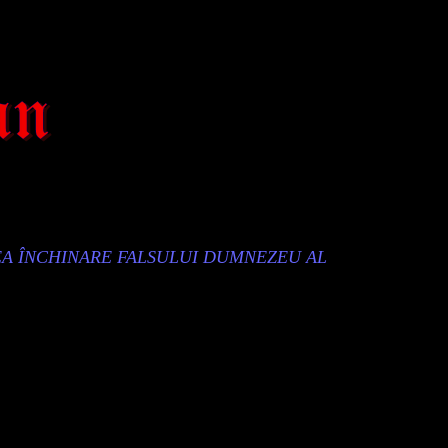
EA ÎNCHINARE FALSULUI DUMNEZEU AL